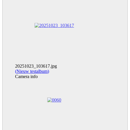
20251023_103617.jpg
(
Nieuw testalbum
)
Camera info